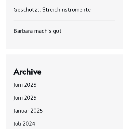
Geschützt: Streichinstrumente
Barbara mach’s gut
Archive
Juni 2026
Juni 2025
Januar 2025
Juli 2024