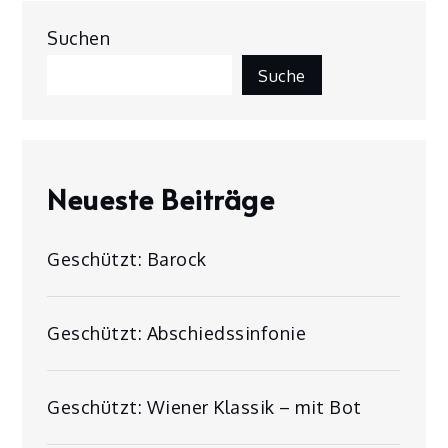
Suchen
Suche
Neueste Beiträge
Geschützt: Barock
Geschützt: Abschiedssinfonie
Geschützt: Wiener Klassik – mit Bot