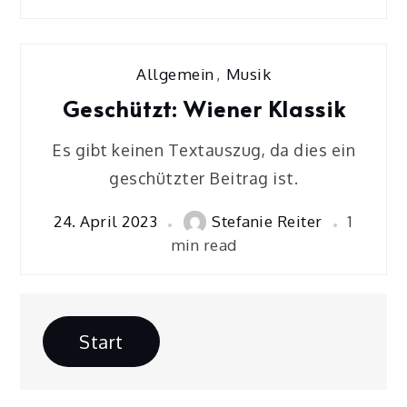
Allgemein
,
Musik
Geschützt: Wiener Klassik
Es gibt keinen Textauszug, da dies ein
geschützter Beitrag ist.
24. April 2023
Stefanie Reiter
1
min read
Start