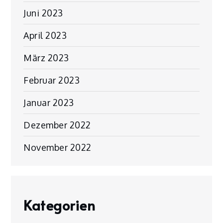
Juni 2023
April 2023
März 2023
Februar 2023
Januar 2023
Dezember 2022
November 2022
Kategorien