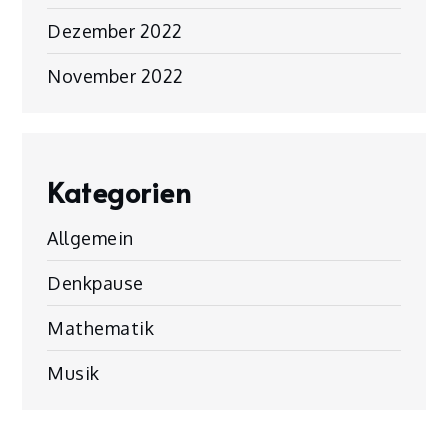
Dezember 2022
November 2022
Kategorien
Allgemein
Denkpause
Mathematik
Musik