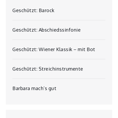
Geschützt: Barock
Geschützt: Abschiedssinfonie
Geschützt: Wiener Klassik – mit Bot
Geschützt: Streichinstrumente
Barbara mach’s gut