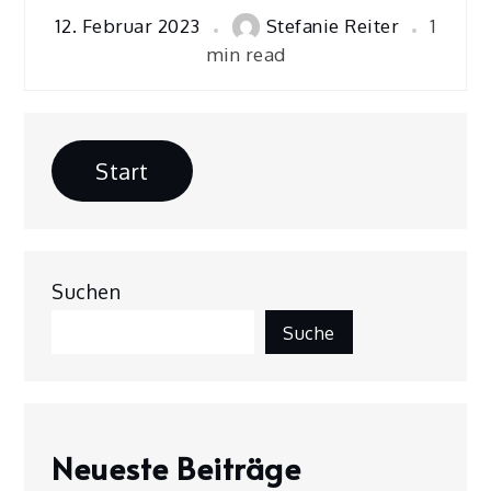
12. Februar 2023
Stefanie Reiter
1
min read
Start
Suchen
Suche
Neueste Beiträge