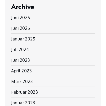
Archive
Juni 2026
Juni 2025
Januar 2025
Juli 2024
Juni 2023
April 2023
März 2023
Februar 2023
Januar 2023