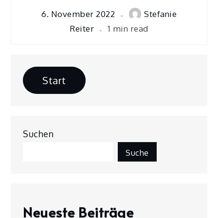
6. November 2022
Stefanie
Reiter
1 min read
Start
Suchen
Suche
Neueste Beiträge