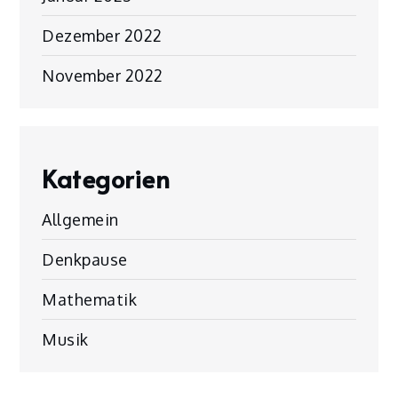
Dezember 2022
November 2022
Kategorien
Allgemein
Denkpause
Mathematik
Musik