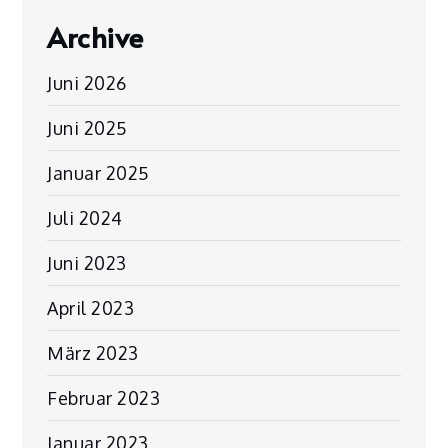
Archive
Juni 2026
Juni 2025
Januar 2025
Juli 2024
Juni 2023
April 2023
März 2023
Februar 2023
Januar 2023