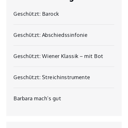
Geschützt: Barock
Geschützt: Abschiedssinfonie
Geschützt: Wiener Klassik – mit Bot
Geschützt: Streichinstrumente
Barbara mach’s gut