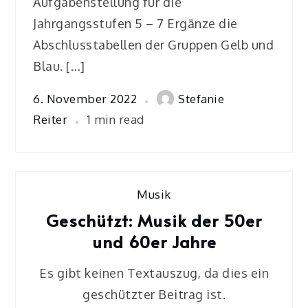
Aufgabenstellung für die
Jahrgangsstufen 5 – 7 Ergänze die
Abschlusstabellen der Gruppen Gelb und
Blau. […]
6. November 2022
Stefanie
Reiter
1 min read
Musik
Geschützt: Musik der 50er
und 60er Jahre
Es gibt keinen Textauszug, da dies ein
geschützter Beitrag ist.