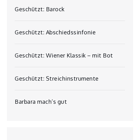
Geschützt: Barock
Geschützt: Abschiedssinfonie
Geschützt: Wiener Klassik – mit Bot
Geschützt: Streichinstrumente
Barbara mach’s gut