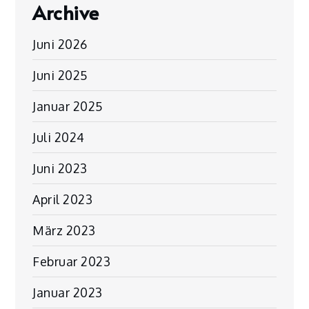
Archive
Juni 2026
Juni 2025
Januar 2025
Juli 2024
Juni 2023
April 2023
März 2023
Februar 2023
Januar 2023