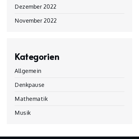
Dezember 2022
November 2022
Kategorien
Allgemein
Denkpause
Mathematik
Musik