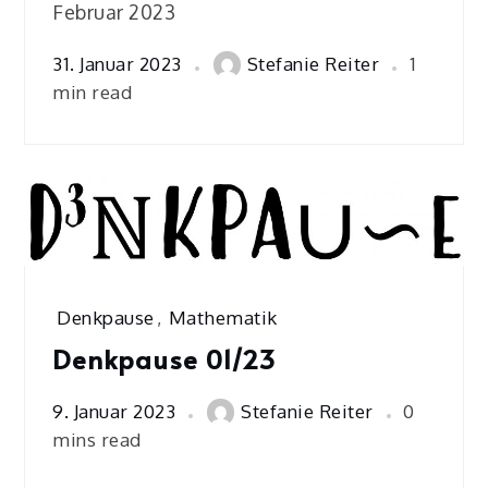
Februar 2023
31. Januar 2023
Stefanie Reiter
1
min read
Denkpause
,
Mathematik
Denkpause 01/23
9. Januar 2023
Stefanie Reiter
0
mins read