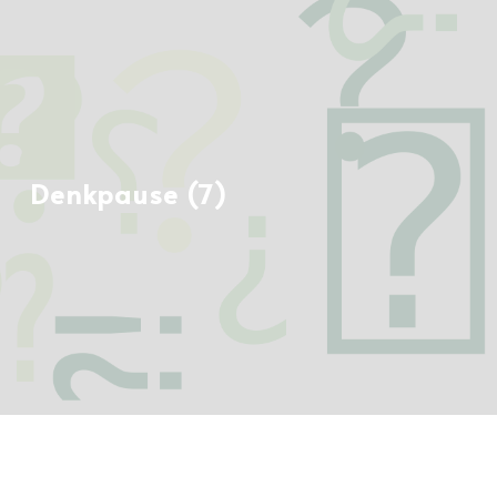
Denkpause (7)