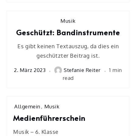
Musik
Geschützt: Bandinstrumente
Es gibt keinen Textauszug, da dies ein
geschützter Beitrag ist.
2. März 2023
Stefanie Reiter
1 min
read
Allgemein
,
Musik
Medienführerschein
Musik – 6. Klasse