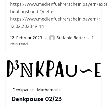
https://www.medienfuehrerschein.bayern/ext
lieblingsband Quelle:
https://www.medienfuehrerschein.bayern/;
12.02.2023 19:44
12. Februar 2023
Stefanie Reiter
1
min read
Denkpause
,
Mathematik
Denkpause 02/23