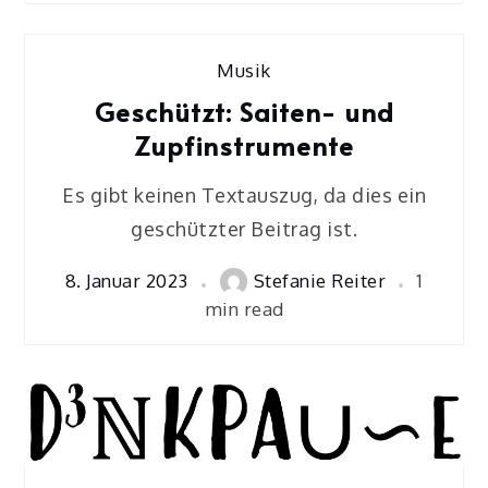
Musik
Geschützt: Saiten- und
Zupfinstrumente
Es gibt keinen Textauszug, da dies ein
geschützter Beitrag ist.
8. Januar 2023
Stefanie Reiter
1
min read