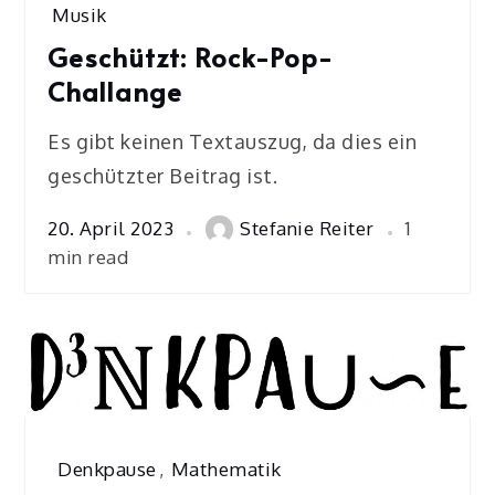
Musik
Geschützt: Rock-Pop-
Challange
Es gibt keinen Textauszug, da dies ein
geschützter Beitrag ist.
20. April 2023
Stefanie Reiter
1
min read
Denkpause
,
Mathematik