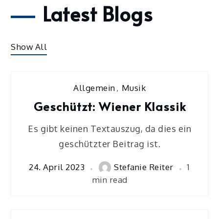
Latest Blogs
Show All
Allgemein
,
Musik
Geschützt: Wiener Klassik
Es gibt keinen Textauszug, da dies ein
geschützter Beitrag ist.
24. April 2023
Stefanie Reiter
1
min read