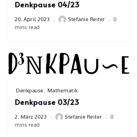
Denkpause 04/23
20. April 2023
Stefanie Reiter
0
mins read
Denkpause
,
Mathematik
Denkpause 03/23
2. März 2023
Stefanie Reiter
0
mins read