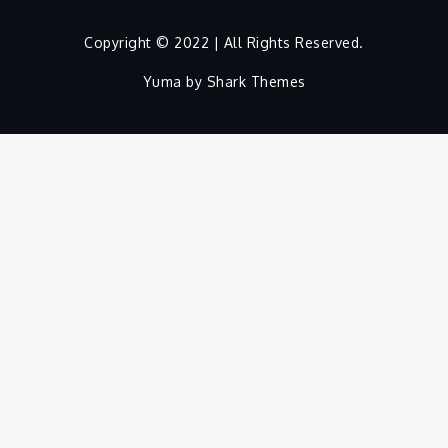
Copyright © 2022 | All Rights Reserved.
Yuma by
Shark Themes