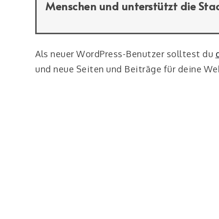
Menschen und unterstützt die Stad
Als neuer WordPress-Benutzer solltest du
und neue Seiten und Beiträge für deine Web