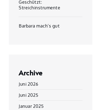
Geschützt:
Streichinstrumente
Barbara mach’s gut
Archive
Juni 2026
Juni 2025
Januar 2025