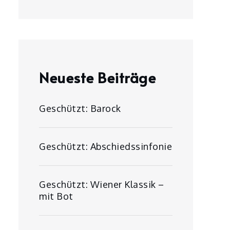
Neueste Beiträge
Geschützt: Barock
Geschützt: Abschiedssinfonie
Geschützt: Wiener Klassik –
mit Bot