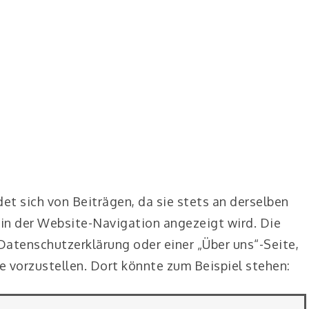
det sich von Beiträgen, da sie stets an derselben
 in der Website-Navigation angezeigt wird. Die
Datenschutzerklärung oder einer „Über uns“-Seite,
 vorzustellen. Dort könnte zum Beispiel stehen: