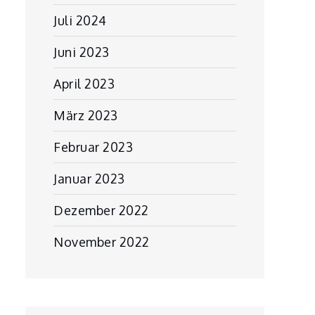
Juli 2024
Juni 2023
April 2023
März 2023
Februar 2023
Januar 2023
Dezember 2022
November 2022