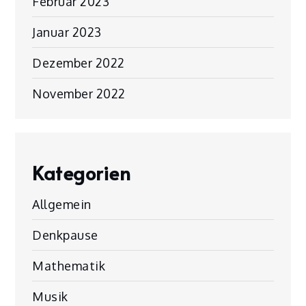
Februar 2023
Januar 2023
Dezember 2022
November 2022
Kategorien
Allgemein
Denkpause
Mathematik
Musik