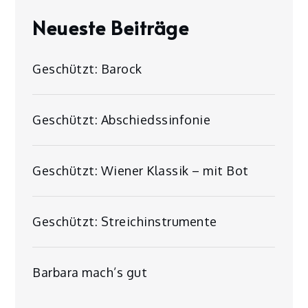
Neueste Beiträge
Geschützt: Barock
Geschützt: Abschiedssinfonie
Geschützt: Wiener Klassik – mit Bot
Geschützt: Streichinstrumente
Barbara mach’s gut