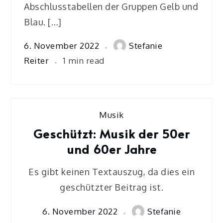
Abschlusstabellen der Gruppen Gelb und
Blau. […]
6. November 2022
Stefanie
Reiter
1 min read
Musik
Geschützt: Musik der 50er
und 60er Jahre
Es gibt keinen Textauszug, da dies ein
geschützter Beitrag ist.
6. November 2022
Stefanie