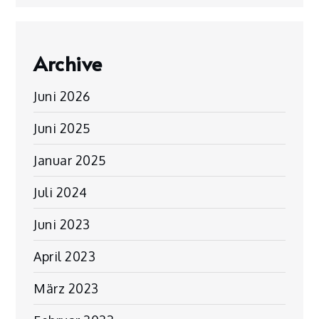
Archive
Juni 2026
Juni 2025
Januar 2025
Juli 2024
Juni 2023
April 2023
März 2023