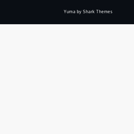
Yuma by
Shark Themes