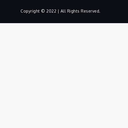
Copyright © 2022 | All Rights Reserved.