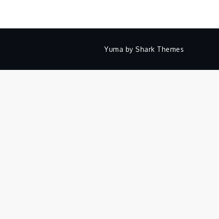
Yuma by
Shark Themes