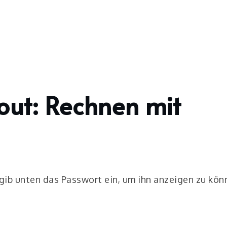
out: Rechnen mit
 gib unten das Passwort ein, um ihn anzeigen zu kön