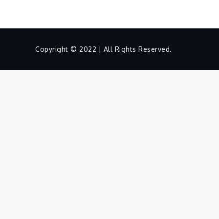
Copyright © 2022 | All Rights Reserved.